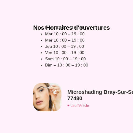
Nos Horraires d'ouvertures
Lun 10 : 00 – 19 : 00
Mar 10 : 00 – 19 : 00
Mer 10 : 00 – 19 : 00
Jeu 10 : 00 – 19 : 00
Ven 10 : 00 – 19 : 00
Sam 10 : 00 – 19 : 00
Dim – 10 : 00 – 19 : 00
Microshading Bray-Sur-S
77480
+ Lire l'Article