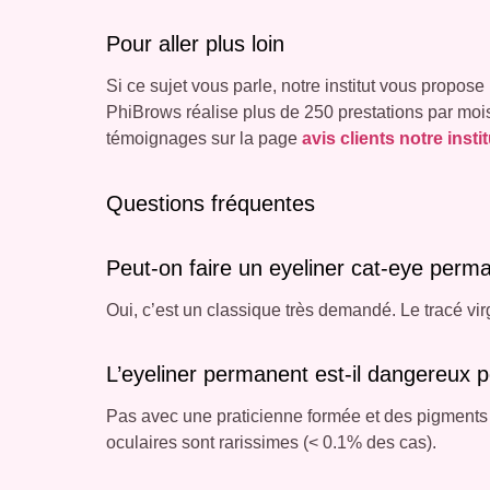
Pour aller plus loin
Si ce sujet vous parle, notre institut vous propose
PhiBrows réalise plus de 250 prestations par mois.
témoignages sur la page
avis clients notre instit
Questions fréquentes
Peut-on faire un eyeliner cat-eye perm
Oui, c’est un classique très demandé. Le tracé virg
L’eyeliner permanent est-il dangereux p
Pas avec une praticienne formée et des pigments c
oculaires sont rarissimes (< 0.1% des cas).