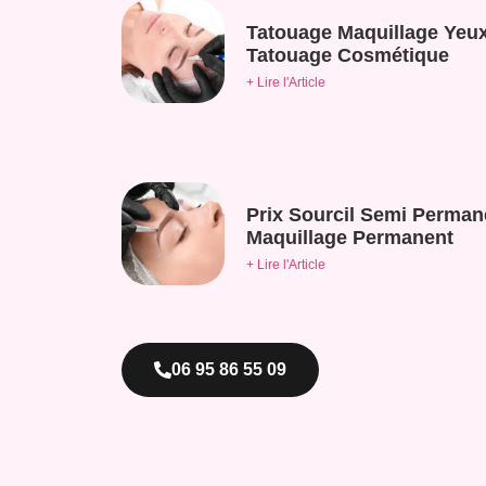
Tatouage Maquillage Yeux
Tatouage Cosmétique
+ Lire l'Article
Prix Sourcil Semi Perman
Maquillage Permanent
+ Lire l'Article
06 95 86 55 09