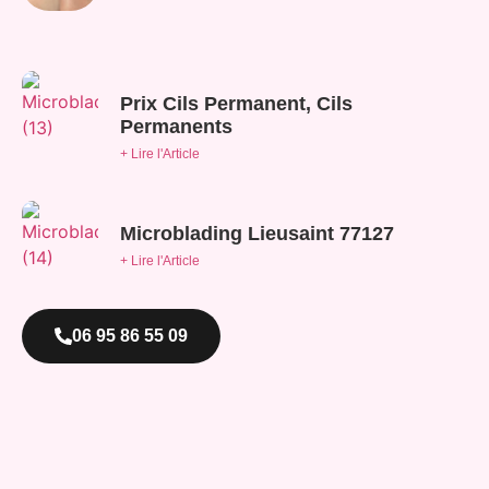
Prix Cils Permanent, Cils
Permanents
+ Lire l'Article
Microblading Lieusaint 77127
+ Lire l'Article
06 95 86 55 09