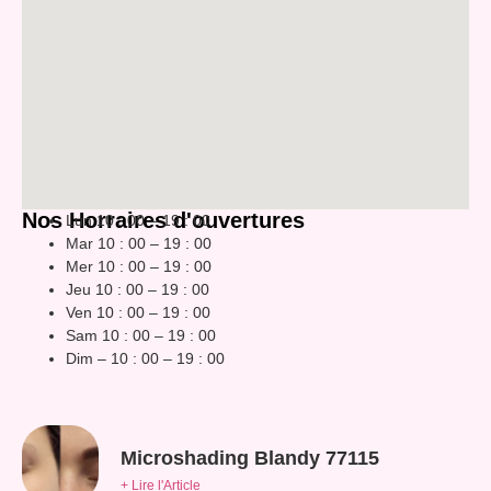
Nos Horraires d'ouvertures
Lun 10 : 00 – 19 : 00
Mar 10 : 00 – 19 : 00
Mer 10 : 00 – 19 : 00
Jeu 10 : 00 – 19 : 00
Ven 10 : 00 – 19 : 00
Sam 10 : 00 – 19 : 00
Dim – 10 : 00 – 19 : 00
Microshading Blandy 77115
+ Lire l'Article