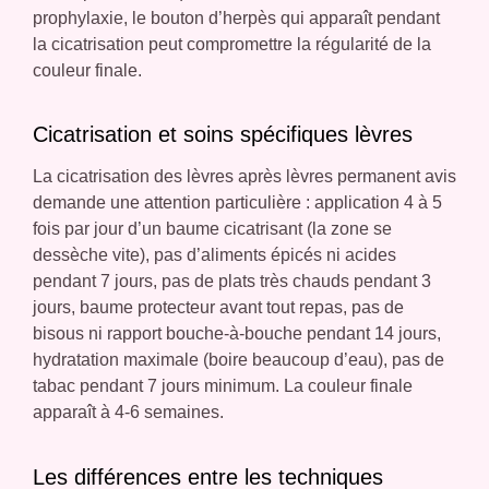
prophylaxie, le bouton d’herpès qui apparaît pendant
la cicatrisation peut compromettre la régularité de la
couleur finale.
Cicatrisation et soins spécifiques lèvres
La cicatrisation des lèvres après lèvres permanent avis
demande une attention particulière : application 4 à 5
fois par jour d’un baume cicatrisant (la zone se
dessèche vite), pas d’aliments épicés ni acides
pendant 7 jours, pas de plats très chauds pendant 3
jours, baume protecteur avant tout repas, pas de
bisous ni rapport bouche-à-bouche pendant 14 jours,
hydratation maximale (boire beaucoup d’eau), pas de
tabac pendant 7 jours minimum. La couleur finale
apparaît à 4-6 semaines.
Les différences entre les techniques