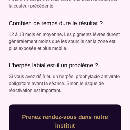
la couleur précédente.
Combien de temps dure le résultat ?
12 à 18 mois en moyenne. Les pigments lèvres durent
généralement moins que les sourcils car la zone est
plus exposée et plus mobile.
L’herpès labial est-il un problème ?
Si vous avez déjà eu un herpès, prophylaxie antivirale
obligatoire avant la séance. Sinon le risque de
réactivation est important.
Prenez rendez-vous dans notre
institut