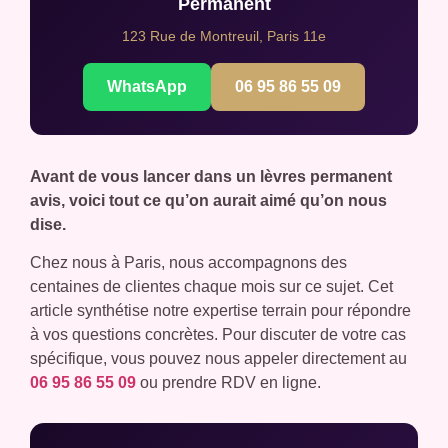
Permanent
123 Rue de Montreuil, Paris 11e
WhatsApp
06 95 86 55 09
Avant de vous lancer dans un lèvres permanent
avis, voici tout ce qu’on aurait aimé qu’on nous
dise.
Chez nous à Paris, nous accompagnons des
centaines de clientes chaque mois sur ce sujet. Cet
article synthétise notre expertise terrain pour répondre
à vos questions concrètes. Pour discuter de votre cas
spécifique, vous pouvez nous appeler directement au
06 95 86 55 09
ou prendre RDV en ligne.