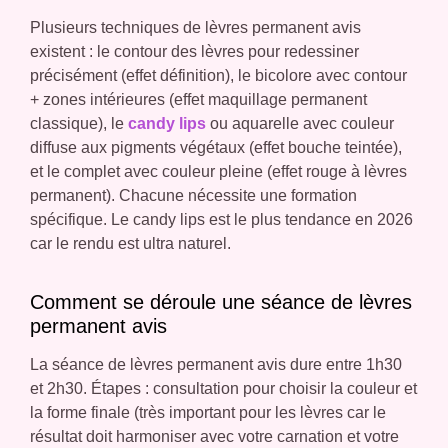
Plusieurs techniques de lèvres permanent avis
existent : le contour des lèvres pour redessiner
précisément (effet définition), le bicolore avec contour
+ zones intérieures (effet maquillage permanent
classique), le
candy lips
ou aquarelle avec couleur
diffuse aux pigments végétaux (effet bouche teintée),
et le complet avec couleur pleine (effet rouge à lèvres
permanent). Chacune nécessite une formation
spécifique. Le candy lips est le plus tendance en 2026
car le rendu est ultra naturel.
Comment se déroule une séance de lèvres
permanent avis
La séance de lèvres permanent avis dure entre 1h30
et 2h30. Étapes : consultation pour choisir la couleur et
la forme finale (très important pour les lèvres car le
résultat doit harmoniser avec votre carnation et votre