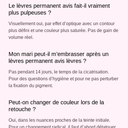
Le lèvres permanent avis fait-il vraiment
plus pulpeuses ?
Visuellement oui, par effet d’optique avec un contour
plus défini et une couleur plus saturée. Pas de gain de
volume réel.
Mon mari peut-il m’embrasser après un
lèvres permanent avis lèvres ?
Pas pendant 14 jours, le temps de la cicatrisation.
Pour des questions d’hygiène et pour ne pas perturber
la fixation du pigment.
Peut-on changer de couleur lors de la
retouche ?
Oui, dans les nuances proches de la teinte initiale.
Pour un changement radical, il faut d’abord détatouer