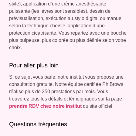
style), application d’une crème anesthésiante
puissante (les lèvres sont sensibles), dessin de
prévisualisation, exécution au stylo digital ou manuel
selon la technique choisie, application d’une
protection cicatrisante. Vous repartez avec une bouche
plus pulpeuse, plus colorée ou plus définie selon votre
choix.
Pour aller plus loin
Si ce sujet vous parle, notre institut vous propose une
consultation gratuite. Notre équipe certifiée PhiBrows
réalise plus de 250 prestations par mois. Vous
trouverez tous les détails et témoignages sur la page
prendre RDV chez notre institut
du site officiel.
Questions fréquentes