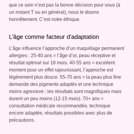
que ce soin n’est pas la bonne décision pour vous (à
un instant T ou en général), nous le disons
honnêtement. C’est notre éthique.
L’âge comme facteur d’adaptation
L’âge influence l’approche d’un maquillage permanent
allergies : 25-40 ans = l’âge d’or, peau réceptive et
résultat optimal sur 18 mois. 40-55 ans = excellent
moment pour un effet rajeunissant, l’approche est
légèrement plus douce. 55-70 ans = la peau plus fine
demande des pigments adaptés et une technique
moins agressive ; les résultats sont magnifiques mais
durent un peu moins (12-15 mois). 70+ ans =
consultation médicale recommandée, technique
encore adaptée, résultats possibles avec plus de
précautions.