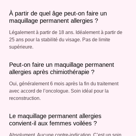
À partir de quel âge peut-on faire un
maquillage permanent allergies ?
Légalement à partir de 18 ans. Idéalement à partir de
25 ans pour la stabilité du visage. Pas de limite
supérieure.
Peut-on faire un maquillage permanent
allergies après chimiothérapie ?
Oui, généralement 6 mois après la fin du traitement
avec accord de l’oncologue. Soin idéal pour la
reconstruction.
Le maquillage permanent allergies
convient-il aux femmes voilées ?
Absolument. Aucune contre-indication. C’est un soin