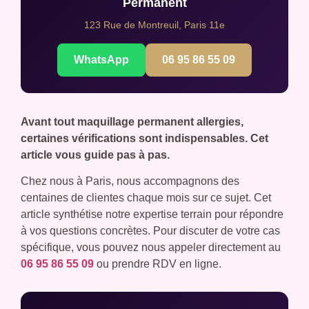
Permanent
123 Rue de Montreuil, Paris 11e
WhatsApp
06 95 86 55 09
Avant tout maquillage permanent allergies,
certaines vérifications sont indispensables. Cet
article vous guide pas à pas.
Chez nous à Paris, nous accompagnons des
centaines de clientes chaque mois sur ce sujet. Cet
article synthétise notre expertise terrain pour répondre
à vos questions concrètes. Pour discuter de votre cas
spécifique, vous pouvez nous appeler directement au
06 95 86 55 09
ou prendre RDV en ligne.