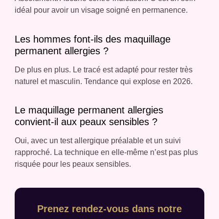
idéal pour avoir un visage soigné en permanence.
Les hommes font-ils des maquillage
permanent allergies ?
De plus en plus. Le tracé est adapté pour rester très
naturel et masculin. Tendance qui explose en 2026.
Le maquillage permanent allergies
convient-il aux peaux sensibles ?
Oui, avec un test allergique préalable et un suivi
rapproché. La technique en elle-même n’est pas plus
risquée pour les peaux sensibles.
Prenez rendez-vous dans notre