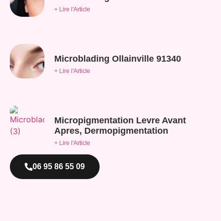
+ Lire l'Article
Microblading Ollainville 91340
+ Lire l'Article
Micropigmentation Levre Avant
Apres, Dermopigmentation
+ Lire l'Article
06 95 86 55 09