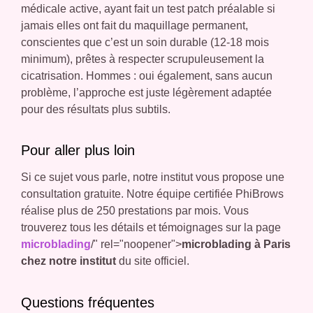
médicale active, ayant fait un test patch préalable si
jamais elles ont fait du maquillage permanent,
conscientes que c’est un soin durable (12-18 mois
minimum), prêtes à respecter scrupuleusement la
cicatrisation. Hommes : oui également, sans aucun
problème, l’approche est juste légèrement adaptée
pour des résultats plus subtils.
Pour aller plus loin
Si ce sujet vous parle, notre institut vous propose une
consultation gratuite. Notre équipe certifiée PhiBrows
réalise plus de 250 prestations par mois. Vous
trouverez tous les détails et témoignages sur la page
microblading
/" rel="noopener">
microblading à Paris
chez notre institut
du site officiel.
Questions fréquentes