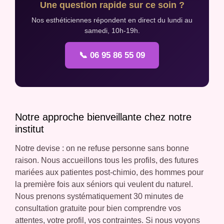
Une question rapide sur ce soin ?
Nos esthéticiennes répondent en direct du lundi au
samedi, 10h-19h.
📞 06 95 86 55 09
Notre approche bienveillante chez notre
institut
Notre devise : on ne refuse personne sans bonne
raison. Nous accueillons tous les profils, des futures
mariées aux patientes post-chimio, des hommes pour
la première fois aux séniors qui veulent du naturel.
Nous prenons systématiquement 30 minutes de
consultation gratuite pour bien comprendre vos
attentes, votre profil, vos contraintes. Si nous voyons