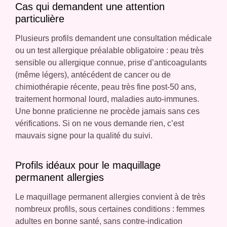
Cas qui demandent une attention
particulière
Plusieurs profils demandent une consultation médicale
ou un test allergique préalable obligatoire : peau très
sensible ou allergique connue, prise d’anticoagulants
(même légers), antécédent de cancer ou de
chimiothérapie récente, peau très fine post-50 ans,
traitement hormonal lourd, maladies auto-immunes.
Une bonne praticienne ne procède jamais sans ces
vérifications. Si on ne vous demande rien, c’est
mauvais signe pour la qualité du suivi.
Profils idéaux pour le maquillage
permanent allergies
Le maquillage permanent allergies convient à de très
nombreux profils, sous certaines conditions : femmes
adultes en bonne santé, sans contre-indication