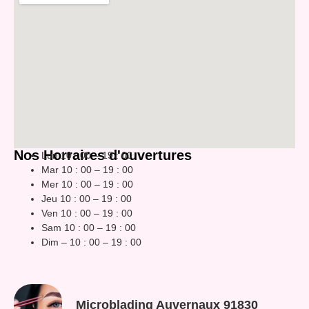
Nos Horraires d'ouvertures
Lun 10 : 00 – 19 : 00
Mar 10 : 00 – 19 : 00
Mer 10 : 00 – 19 : 00
Jeu 10 : 00 – 19 : 00
Ven 10 : 00 – 19 : 00
Sam 10 : 00 – 19 : 00
Dim – 10 : 00 – 19 : 00
Microblading Auvernaux 91830