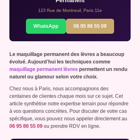
Permanent
123 Rue de Montreuil, Paris 11e
WhatsApp
06 95 86 55 09
Le maquillage permanent des lèvres a beaucoup
évolué. Aujourd’hui les techniques comme
maquillage permanent lèvres
permettent un rendu
naturel ou glamour selon votre choix.
Chez nous à Paris, nous accompagnons des
centaines de clientes chaque mois sur ce sujet. Cet
article synthétise notre expertise terrain pour répondre
à vos questions concrètes. Pour discuter de votre cas
spécifique, vous pouvez nous appeler directement au
06 95 86 55 09
ou prendre RDV en ligne.