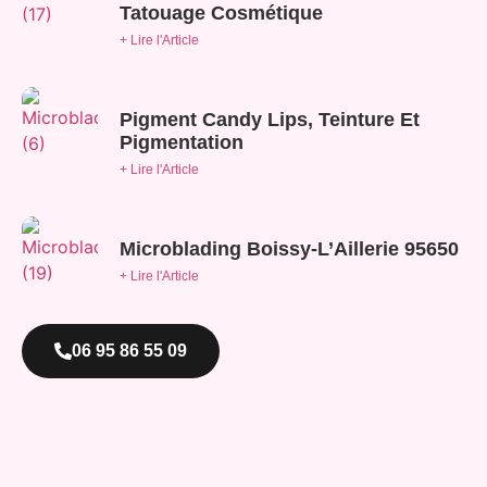
Tatouage Cosmétique
+ Lire l'Article
Pigment Candy Lips, Teinture Et
Pigmentation
+ Lire l'Article
Microblading Boissy-L’Aillerie 95650
+ Lire l'Article
06 95 86 55 09