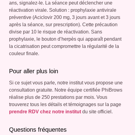
ans, signalez-le. La séance peut déclencher une
réactivation virale. Solution : prophylaxie antivirale
préventive (Aciclovir 200 mg, 3 jours avant et 3 jours
après la séance, sur prescription). Cette précaution
divise par 10 le risque de réactivation. Sans
prophylaxie, le bouton d’herpès qui apparaît pendant
la cicatrisation peut compromettre la régularité de la
couleur finale.
Pour aller plus loin
Si ce sujet vous parle, notre institut vous propose une
consultation gratuite. Notre équipe certifiée PhiBrows
réalise plus de 250 prestations par mois. Vous
trouverez tous les détails et témoignages sur la page
prendre RDV chez notre institut
du site officiel.
Questions fréquentes