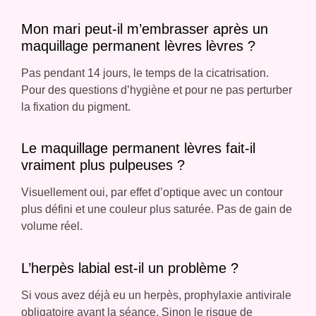
Mon mari peut-il m’embrasser après un
maquillage permanent lèvres lèvres ?
Pas pendant 14 jours, le temps de la cicatrisation.
Pour des questions d’hygiène et pour ne pas perturber
la fixation du pigment.
Le maquillage permanent lèvres fait-il
vraiment plus pulpeuses ?
Visuellement oui, par effet d’optique avec un contour
plus défini et une couleur plus saturée. Pas de gain de
volume réel.
L’herpès labial est-il un problème ?
Si vous avez déjà eu un herpès, prophylaxie antivirale
obligatoire avant la séance. Sinon le risque de