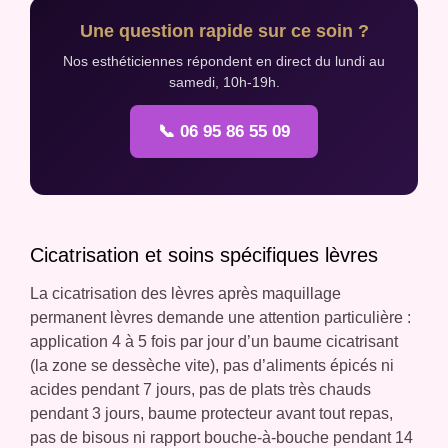
Une question rapide sur ce soin ?
Nos esthéticiennes répondent en direct du lundi au
samedi, 10h-19h.
📞 06 95 86 55 09
Cicatrisation et soins spécifiques lèvres
La cicatrisation des lèvres après maquillage
permanent lèvres demande une attention particulière :
application 4 à 5 fois par jour d’un baume cicatrisant
(la zone se dessèche vite), pas d’aliments épicés ni
acides pendant 7 jours, pas de plats très chauds
pendant 3 jours, baume protecteur avant tout repas,
pas de bisous ni rapport bouche-à-bouche pendant 14