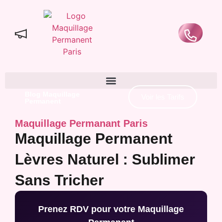
Blog Maquillage
Voir les Tarifs
Permanent
Maquillage Permanant Paris
Maquillage Permanent
Lèvres Naturel : Sublimer
Sans Tricher
Prenez RDV pour votre Maquillage