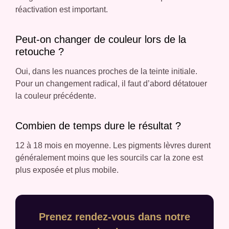
réactivation est important.
Peut-on changer de couleur lors de la
retouche ?
Oui, dans les nuances proches de la teinte initiale.
Pour un changement radical, il faut d’abord détatouer
la couleur précédente.
Combien de temps dure le résultat ?
12 à 18 mois en moyenne. Les pigments lèvres durent
généralement moins que les sourcils car la zone est
plus exposée et plus mobile.
Prenez rendez-vous dans notre