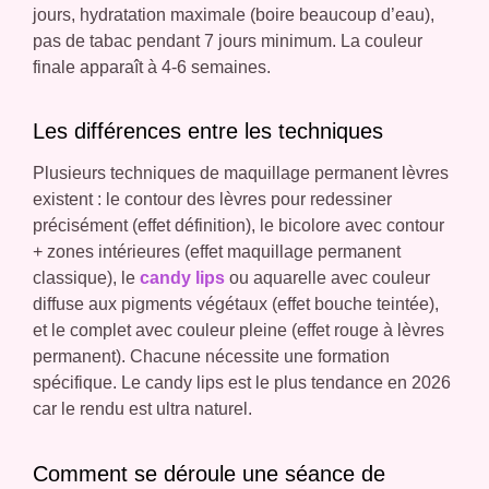
jours, hydratation maximale (boire beaucoup d’eau),
pas de tabac pendant 7 jours minimum. La couleur
finale apparaît à 4-6 semaines.
Les différences entre les techniques
Plusieurs techniques de maquillage permanent lèvres
existent : le contour des lèvres pour redessiner
précisément (effet définition), le bicolore avec contour
+ zones intérieures (effet maquillage permanent
classique), le
candy lips
ou aquarelle avec couleur
diffuse aux pigments végétaux (effet bouche teintée),
et le complet avec couleur pleine (effet rouge à lèvres
permanent). Chacune nécessite une formation
spécifique. Le candy lips est le plus tendance en 2026
car le rendu est ultra naturel.
Comment se déroule une séance de