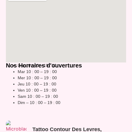
Nos Horraires d'ouvertures
Lun 10 : 00 – 19 : 00
Mar 10 : 00 – 19 : 00
Mer 10 : 00 – 19 : 00
Jeu 10 : 00 – 19 : 00
Ven 10 : 00 – 19 : 00
Sam 10 : 00 – 19 : 00
Dim – 10 : 00 – 19 : 00
Tattoo Contour Des Levres,