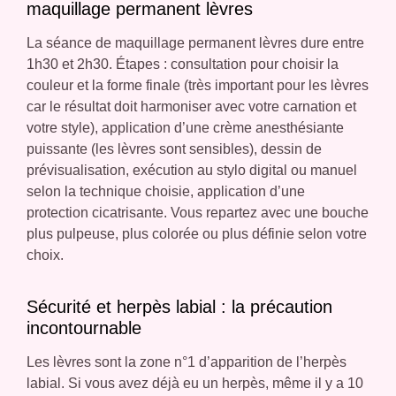
maquillage permanent lèvres
La séance de maquillage permanent lèvres dure entre
1h30 et 2h30. Étapes : consultation pour choisir la
couleur et la forme finale (très important pour les lèvres
car le résultat doit harmoniser avec votre carnation et
votre style), application d’une crème anesthésiante
puissante (les lèvres sont sensibles), dessin de
prévisualisation, exécution au stylo digital ou manuel
selon la technique choisie, application d’une
protection cicatrisante. Vous repartez avec une bouche
plus pulpeuse, plus colorée ou plus définie selon votre
choix.
Sécurité et herpès labial : la précaution
incontournable
Les lèvres sont la zone n°1 d’apparition de l’herpès
labial. Si vous avez déjà eu un herpès, même il y a 10