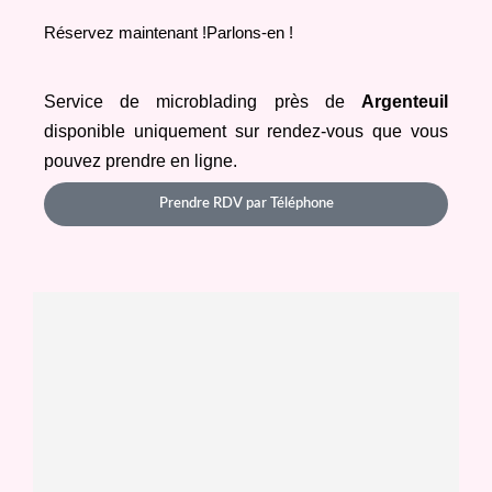
Réservez maintenant !Parlons-en !
Service de microblading près de 
Argenteuil
disponible uniquement sur rendez-vous que vous 
pouvez prendre en ligne.
Prendre RDV par Téléphone