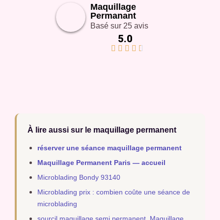
Maquillage
Permanant
Basé sur 25 avis
5.0





À lire aussi sur le maquillage permanent
réserver une séance maquillage permanent
Maquillage Permanent Paris — accueil
Microblading Bondy 93140
Microblading prix : combien coûte une séance de
microblading
sourcil maquillage semi permanent, Maquillage