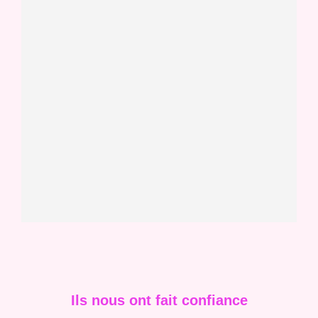
Ils nous ont fait confiance