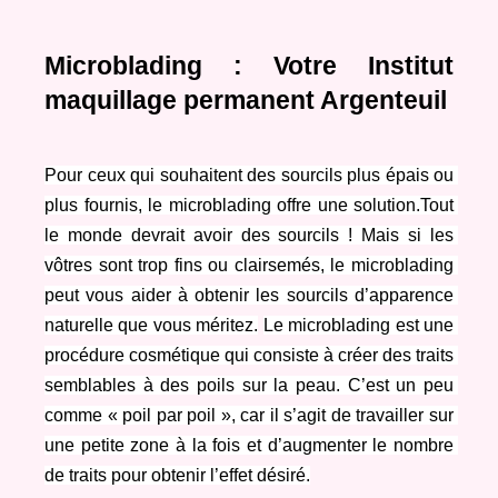
Microblading : Votre Institut 
maquillage permanent Argenteuil
Pour ceux qui souhaitent des sourcils plus épais ou 
plus fournis, le microblading offre une solution.Tout 
le monde devrait avoir des sourcils ! Mais si les 
vôtres sont trop fins ou clairsemés, le microblading 
peut vous aider à obtenir les sourcils d’apparence 
naturelle que vous méritez.
Le microblading est une 
procédure cosmétique qui consiste à créer des traits 
semblables à des poils sur la peau. C’est un peu 
comme « poil par poil », car il s’agit de travailler sur 
une petite zone à la fois et d’augmenter le nombre 
de traits pour obtenir l’effet désiré.