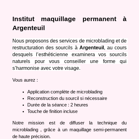
Institut maquillage permanent à 
Argenteuil
Nous proposons des services de microblading et de 
restructuration des sourcils à 
Argenteuil
, au cours 
desquels l’esthéticienne examinera vos sourcils 
naturels pour vous conseiller une forme qui 
s’harmonise avec votre visage.
Vous aurez
 :
Application complète de microblading 
Reconstruction du sourcil si nécessaire
Durée de la séance : 2 heures
Touche de finition incluse
Notre mission est de diffuser la technique du 
microblading , grâce à un maquillage semi-permanent 
de haute précision.