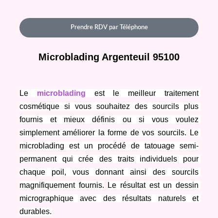
Prendre RDV par Téléphone
Microblading Argenteuil 95100
Le 
microblading
 est le meilleur traitement 
cosmétique si vous souhaitez des sourcils plus 
fournis et mieux définis ou si vous voulez 
simplement améliorer la forme de vos sourcils.
Le 
microblading est un procédé de tatouage semi-
permanent qui crée des traits individuels pour 
chaque poil, vous donnant ainsi des sourcils 
magnifiquement fournis.
Le résultat est un dessin 
micrographique avec des résultats naturels et 
durables.