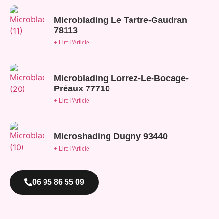
Microblading Le Tartre-Gaudran
78113
+ Lire l'Article
Microblading Lorrez-Le-Bocage-
Préaux 77710
+ Lire l'Article
Microshading Dugny 93440
+ Lire l'Article
06 95 86 55 09