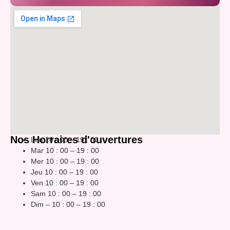
Nos Horraires d'ouvertures
Lun 10 : 00 – 19 : 00
Mar 10 : 00 – 19 : 00
Mer 10 : 00 – 19 : 00
Jeu 10 : 00 – 19 : 00
Ven 10 : 00 – 19 : 00
Sam 10 : 00 – 19 : 00
Dim – 10 : 00 – 19 : 00