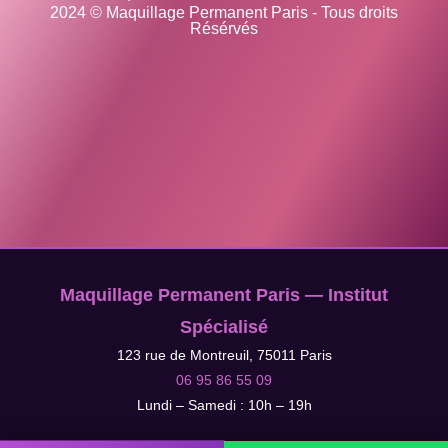
2024 © Maquillage Permanent Paris - Tous droits
Résérvés
Maquillage Permanent Paris — Institut
Spécialisé
123 rue de Montreuil, 75011 Paris
06 95 86 55 09
Lundi – Samedi : 10h – 19h