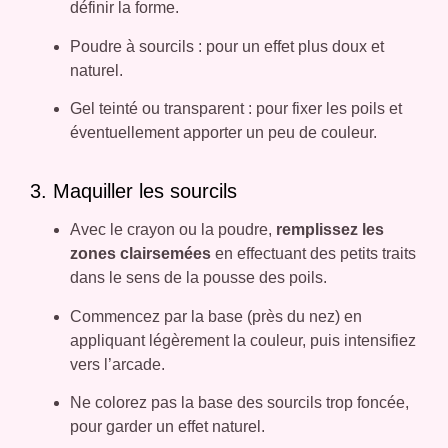
définir la forme.
Poudre à sourcils : pour un effet plus doux et
naturel.
Gel teinté ou transparent : pour fixer les poils et
éventuellement apporter un peu de couleur.
3. Maquiller les sourcils
Avec le crayon ou la poudre,
remplissez les
zones clairsemées
en effectuant des petits traits
dans le sens de la pousse des poils.
Commencez par la base (près du nez) en
appliquant légèrement la couleur, puis intensifiez
vers l’arcade.
Ne colorez pas la base des sourcils trop foncée,
pour garder un effet naturel.