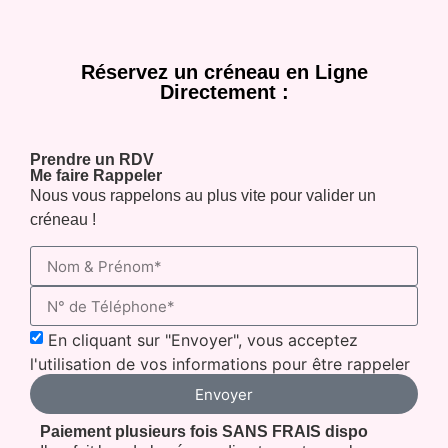
Réservez un créneau en Ligne
Directement :
Prendre un RDV
Me faire Rappeler
Nous vous rappelons au plus vite pour valider un
créneau !
En cliquant sur "Envoyer", vous acceptez
l'utilisation de vos informations pour être rappeler
Envoyer
Paiement plusieurs fois SANS FRAIS dispo