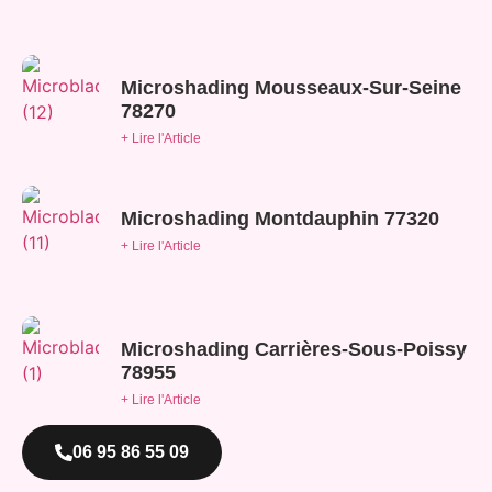
Microshading Mousseaux-Sur-Seine
78270
+ Lire l'Article
Microshading Montdauphin 77320
+ Lire l'Article
Microshading Carrières-Sous-Poissy
78955
+ Lire l'Article
06 95 86 55 09