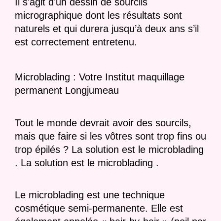
Il s’agit d’un dessin de sourcils
micrographique dont les résultats sont
naturels et qui durera jusqu’à deux ans s’il
est correctement entretenu.
Microblading : Votre Institut maquillage
permanent Longjumeau
Tout le monde devrait avoir des sourcils,
mais que faire si les vôtres sont trop fins ou
trop épilés ? La solution est le microblading
. La solution est le microblading .
Le microblading est une technique
cosmétique semi-permanente. Elle est