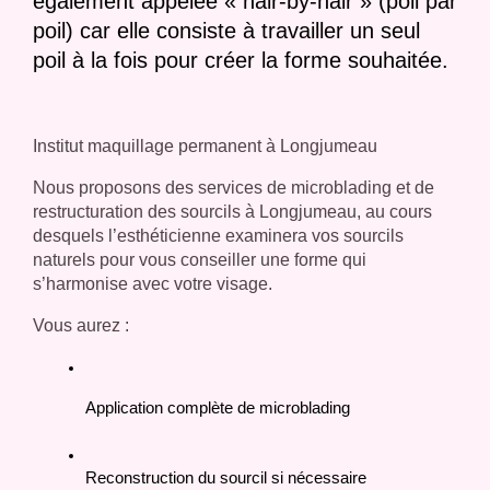
également appelée « hair-by-hair » (poil par
poil) car elle consiste à travailler un seul
poil à la fois pour créer la forme souhaitée.
Institut maquillage permanent à Longjumeau
Nous proposons des services de microblading et de
restructuration des sourcils à Longjumeau, au cours
desquels l’esthéticienne examinera vos sourcils
naturels pour vous conseiller une forme qui
s’harmonise avec votre visage.
Vous aurez :
Application complète de microblading
Reconstruction du sourcil si nécessaire