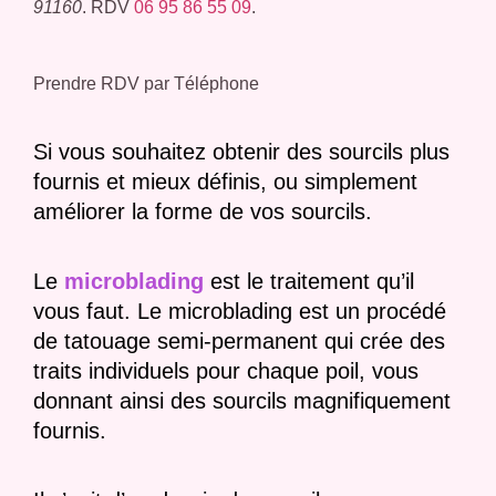
91160
. RDV
06 95 86 55 09
.
Prendre RDV par Téléphone
Si vous souhaitez obtenir des sourcils plus
fournis et mieux définis, ou simplement
améliorer la forme de vos sourcils.
Le
microblading
est le traitement qu’il
vous faut. Le microblading est un procédé
de tatouage semi-permanent qui crée des
traits individuels pour chaque poil, vous
donnant ainsi des sourcils magnifiquement
fournis.