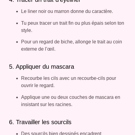
Le liner noir ou marron donne du caractère.
Tu peux tracer un trait fin ou plus épais selon ton
style.
Pour un regard de biche, allonge le trait au coin
externe de l’œil.
5. Appliquer du mascara
Recourbe les cils avec un recourbe-cils pour
ouvrir le regard.
Applique une ou deux couches de mascara en
insistant sur les racines.
6. Travailler les sourcils
Des sourcils bien dessinés encadrent