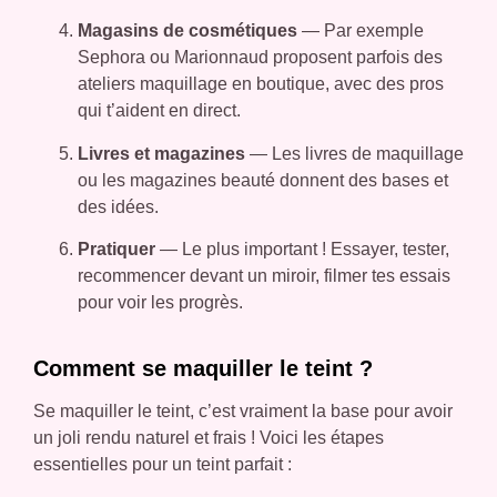
Magasins de cosmétiques
— Par exemple
Sephora ou Marionnaud proposent parfois des
ateliers maquillage en boutique, avec des pros
qui t’aident en direct.
Livres et magazines
— Les livres de maquillage
ou les magazines beauté donnent des bases et
des idées.
Pratiquer
— Le plus important ! Essayer, tester,
recommencer devant un miroir, filmer tes essais
pour voir les progrès.
Comment se maquiller le teint ?
Se maquiller le teint, c’est vraiment la base pour avoir
un joli rendu naturel et frais ! Voici les étapes
essentielles pour un teint parfait :