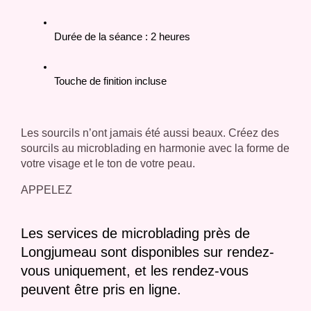
Durée de la séance : 2 heures
Touche de finition incluse
Les sourcils n’ont jamais été aussi beaux. Créez des
sourcils au microblading en harmonie avec la forme de
votre visage et le ton de votre peau.
APPELEZ
Les services de microblading près de
Longjumeau sont disponibles sur rendez-
vous uniquement, et les rendez-vous
peuvent être pris en ligne.