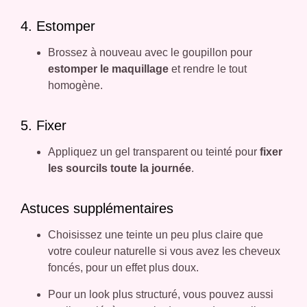
4. Estomper
Brossez à nouveau avec le goupillon pour
estomper le maquillage
et rendre le tout
homogène.
5. Fixer
Appliquez un gel transparent ou teinté pour
fixer
les sourcils toute la journée
.
Astuces supplémentaires
Choisissez une teinte un peu plus claire que
votre couleur naturelle si vous avez les cheveux
foncés, pour un effet plus doux.
Pour un look plus structuré, vous pouvez aussi