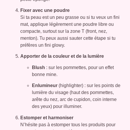
Fixer avec une poudre
Si ta peau est un peu grasse ou si tu veux un fini
mat, applique légèrement une poudre libre ou
compacte, surtout sur la zone T (front, nez,
menton). Tu peux aussi sauter cette étape si tu
préfères un fini glowy.
Apporter de la couleur et de la lumière
Blush
: sur les pommettes, pour un effet
bonne mine.
Enlumineur
(highlighter) : sur les points de
lumière du visage (haut des pommettes,
arête du nez, arc de cupidon, coin interne
des yeux) pour illuminer.
Estomper et harmoniser
N’hésite pas à estomper tous les produits pour