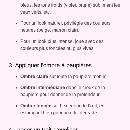
bleus, les tons froids (violet, prune) subliment les
yeux verts, etc.
Pour un look naturel, privilégie des couleurs
neutres (beige, marron clair).
Pour un look plus intense, joue avec des
couleurs plus foncées ou plus vives.
3. Appliquer l’ombre à paupières
Ombre claire
sur toute la paupière mobile.
Ombre intermédiaire
dans le creux de la
paupière pour donner de la profondeur.
Ombre foncée
sur l’extérieur de l’œil, en
estompant bien pour un effet dégradé.
4. Tracer un trait d’eyeliner