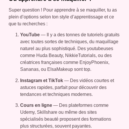
Super question ! Pour apprendre à se maquiller, tu as
plein d’options selon ton style d’apprentissage et ce
que tu recherches :
YouTube
— Il y a des tonnes de tutoriels gratuits
avec toutes sortes de techniques, du maquillage
naturel au plus sophistiqué. Des youtubeuses
comme Huda Beauty, NikkieTutorials, ou des
créatrices françaises comme EnjoyPhoenix,
Sananas, ou ElsaMakeup sont top.
Instagram et TikTok
— Des vidéos courtes et
astuces rapides, parfait pour découvrir des
tendances et techniques modernes.
Cours en ligne
— Des plateformes comme
Udemy, Skillshare ou même des sites
spécialisés beauté proposent des formations
plus structurées, souvent payantes.