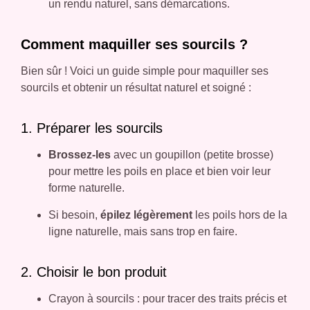
un rendu naturel, sans démarcations.
Comment maquiller ses sourcils ?
Bien sûr ! Voici un guide simple pour maquiller ses
sourcils et obtenir un résultat naturel et soigné :
1. Préparer les sourcils
Brossez-les
avec un goupillon (petite brosse)
pour mettre les poils en place et bien voir leur
forme naturelle.
Si besoin,
épilez légèrement
les poils hors de la
ligne naturelle, mais sans trop en faire.
2. Choisir le bon produit
Crayon à sourcils : pour tracer des traits précis et