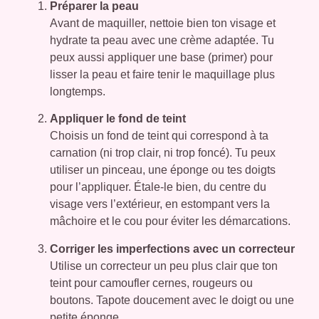
Préparer la peau
Avant de maquiller, nettoie bien ton visage et
hydrate ta peau avec une crème adaptée. Tu
peux aussi appliquer une base (primer) pour
lisser la peau et faire tenir le maquillage plus
longtemps.
Appliquer le fond de teint
Choisis un fond de teint qui correspond à ta
carnation (ni trop clair, ni trop foncé). Tu peux
utiliser un pinceau, une éponge ou tes doigts
pour l’appliquer. Étale-le bien, du centre du
visage vers l’extérieur, en estompant vers la
mâchoire et le cou pour éviter les démarcations.
Corriger les imperfections avec un correcteur
Utilise un correcteur un peu plus clair que ton
teint pour camoufler cernes, rougeurs ou
boutons. Tapote doucement avec le doigt ou une
petite éponge.