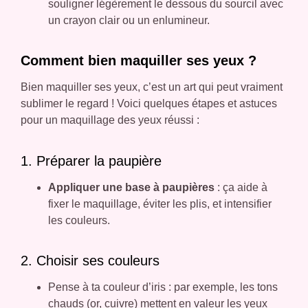
souligner légèrement le dessous du sourcil avec
un crayon clair ou un enlumineur.
Comment bien maquiller ses yeux ?
Bien maquiller ses yeux, c’est un art qui peut vraiment
sublimer le regard ! Voici quelques étapes et astuces
pour un maquillage des yeux réussi :
1. Préparer la paupière
Appliquer une base à paupières
: ça aide à
fixer le maquillage, éviter les plis, et intensifier
les couleurs.
2. Choisir ses couleurs
Pense à ta couleur d’iris : par exemple, les tons
chauds (or, cuivre) mettent en valeur les yeux