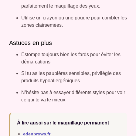
parfaitement le maquillage des yeux.
Utilise un crayon ou une poudre pour combler les
zones clairsemées.
Astuces en plus
Estompe toujours bien les fards pour éviter les
démarcations.
Si tu as les paupières sensibles, privilégie des
produits hypoallergéniques.
N’hésite pas à essayer différents styles pour voir
ce qui te va le mieux.
À lire aussi sur le maquillage permanent
edenbrows.fr