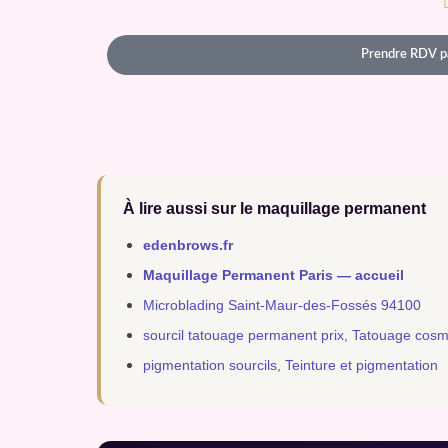
Prendre RDV p
À lire aussi sur le maquillage permanent
edenbrows.fr
Maquillage Permanent Paris — accueil
Microblading Saint-Maur-des-Fossés 94100
sourcil tatouage permanent prix, Tatouage cos
pigmentation sourcils, Teinture et pigmentation