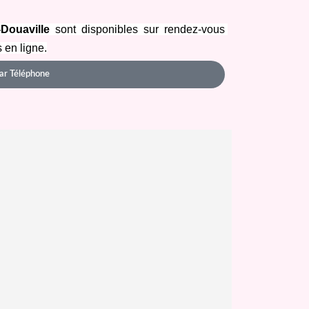
Douaville
 sont disponibles sur rendez-vous 
 en ligne.
ar Téléphone