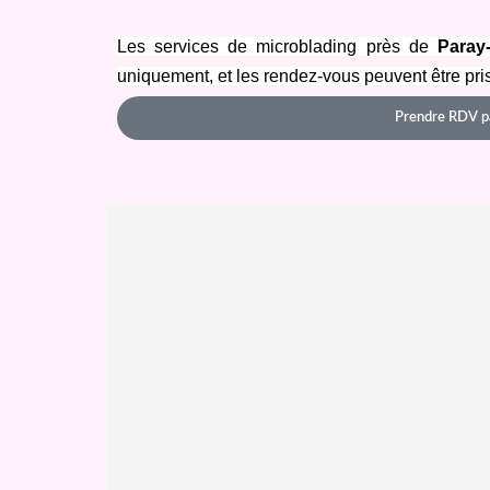
Les services de microblading près de 
Paray-
uniquement, et les rendez-vous peuvent être pris
Prendre RDV p