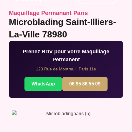
Maquillage Permanant Paris
Microblading Saint-Illiers-
La-Ville 78980
Prenez RDV pour votre Maquillage
Permanent
123 Rue de Montreuil, Paris 11e
WhatsApp
06 95 86 55 09