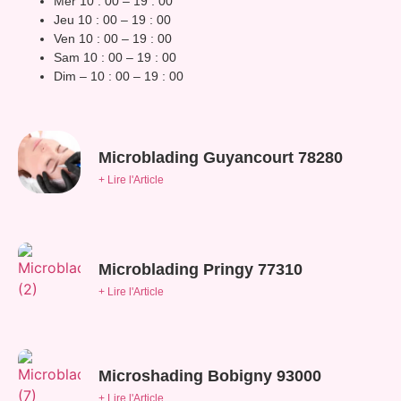
Mer 10 : 00 – 19 : 00
Jeu 10 : 00 – 19 : 00
Ven 10 : 00 – 19 : 00
Sam 10 : 00 – 19 : 00
Dim – 10 : 00 – 19 : 00
Microblading Guyancourt 78280
+ Lire l'Article
Microblading Pringy 77310
+ Lire l'Article
Microshading Bobigny 93000
+ Lire l'Article