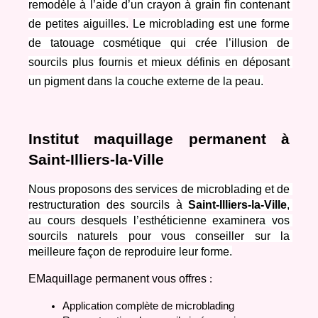
remodèle à l’aide d’un crayon à grain fin contenant 
de petites aiguilles.
Le microblading est une forme 
de tatouage cosmétique qui crée l’illusion de 
sourcils plus fournis et mieux définis en déposant 
un pigment dans la couche externe de la peau.
Institut maquillage permanent à 
Saint-Illiers-la-Ville
Nous proposons des services de microblading et de 
restructuration des sourcils à 
Saint-Illiers-la-Ville
, 
au cours desquels l’esthéticienne examinera vos 
sourcils naturels pour vous conseiller sur la 
meilleure façon de reproduire leur forme.
EMaquillage permanent vous offres
 :
Application complète de microblading 