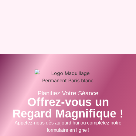
Planifiez Votre Séance
Offrez-vous un
Regard Magnifique !
Appelez-nous dès aujourd’hui ou complétez notre
formulaire en ligne !