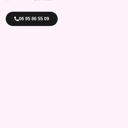
06 95 86 55 09