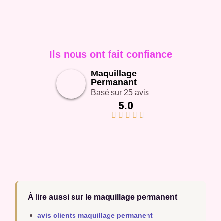
Ils nous ont fait confiance
Maquillage
Permanant
Basé sur 25 avis
5.0





À lire aussi sur le maquillage permanent
avis clients maquillage permanent