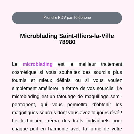
Prendre RDV par Téléphone
Microblading Saint-Illiers-la-Ville
78980
Le 
microblading
 est le meilleur traitement 
cosmétique si vous souhaitez des sourcils plus 
fournis et mieux définis ou si vous voulez 
simplement améliorer la forme de vos sourcils.
Le 
microblading est un tatouage de maquillage semi-
permanent, qui vous permettra d’obtenir les 
magnifiques sourcils dont vous avez toujours rêvé ! 
Le technicien créera des traits individuels pour 
chaque poil en harmonie avec la forme de votre 