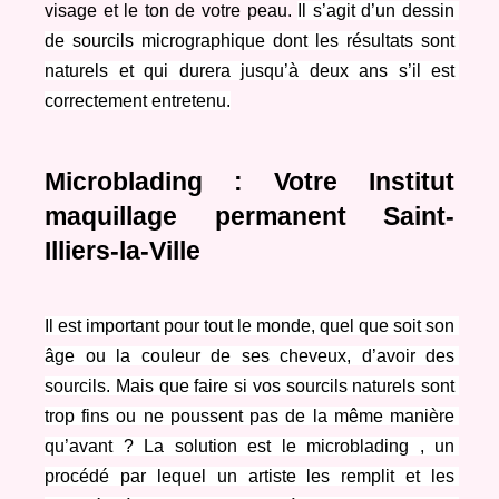
visage et le ton de votre peau. 
Il s’agit d’un dessin 
de sourcils micrographique dont les résultats sont 
naturels et qui durera jusqu’à deux ans s’il est 
correctement entretenu.
Microblading : Votre Institut 
maquillage permanent Saint-
Illiers-la-Ville
Il est important pour tout le monde, quel que soit son 
âge ou la couleur de ses cheveux, d’avoir des 
sourcils. Mais que faire si vos sourcils naturels sont 
trop fins ou ne poussent pas de la même manière 
qu’avant ? La solution est le microblading , un 
procédé par lequel un artiste les remplit et les 