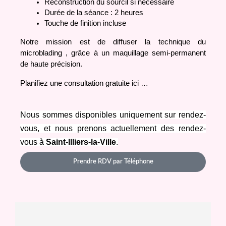
Reconstruction du sourcil si nécessaire
Durée de la séance : 2 heures
Touche de finition incluse
Notre mission est de diffuser la technique du 
microblading , grâce à un maquillage semi-permanent 
de haute précision.
Planifiez une consultation gratuite ici …
Nous sommes disponibles uniquement sur rendez-
vous, et nous prenons actuellement des rendez-
vous à 
Saint-Illiers-la-Ville
.
Prendre RDV par Téléphone