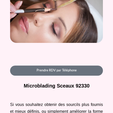
Prendre RDV par Téléphone
Microblading Sceaux 92330
Si vous souhaitez obtenir des sourcils plus fournis 
et mieux définis, ou simplement améliorer la forme 