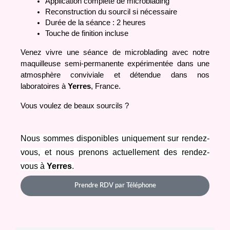
Application complète de microblading 
Reconstruction du sourcil si nécessaire
Durée de la séance : 2 heures
Touche de finition incluse
Venez vivre une séance de microblading avec notre 
maquilleuse semi-permanente expérimentée dans une 
atmosphère conviviale et détendue dans nos 
laboratoires à 
Yerres
, France.
Vous voulez de beaux sourcils ?
Nous sommes disponibles uniquement sur rendez-
vous, et nous prenons actuellement des rendez-
vous à 
Yerres
.
Prendre RDV par Téléphone