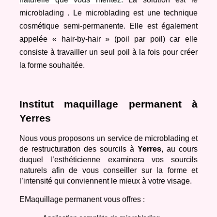
microblading . Le microblading est une technique 
cosmétique semi-permanente. Elle est également 
appelée « hair-by-hair » (poil par poil) car elle 
consiste à travailler un seul poil à la fois pour créer 
la forme souhaitée.
Institut maquillage permanent à 
Yerres
Nous vous proposons un service de microblading et 
de restructuration des sourcils à 
Yerres
, au cours 
duquel l’esthéticienne examinera vos sourcils 
naturels afin de vous conseiller sur la forme et 
l’intensité qui conviennent le mieux à votre visage.
EMaquillage permanent vous offres
 :