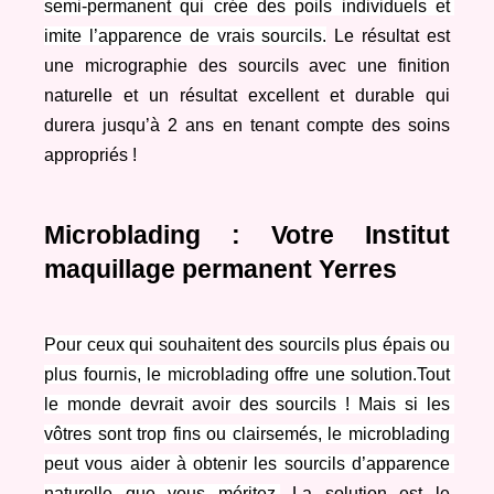
semi-permanent qui crée des poils individuels et 
imite l’apparence de vrais sourcils.
 Le résultat est 
une micrographie des sourcils avec une finition 
naturelle et un résultat excellent et durable qui 
durera jusqu’à 2 ans en tenant compte des soins 
appropriés !
Microblading : Votre Institut 
maquillage permanent Yerres
Pour ceux qui souhaitent des sourcils plus épais ou 
plus fournis, le microblading offre une solution.Tout 
le monde devrait avoir des sourcils ! Mais si les 
vôtres sont trop fins ou clairsemés, le microblading 
peut vous aider à obtenir les sourcils d’apparence 
naturelle que vous méritez.
 La solution est le 