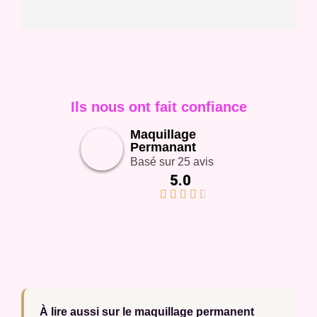
Ils nous ont fait confiance
Maquillage
Permanant
Basé sur 25 avis
5.0





À lire aussi sur le maquillage permanent