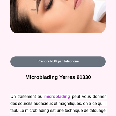
Prendre RDV par Téléphone
Microblading Yerres 91330
Un traitement au 
microblading
 peut vous donner 
des sourcils audacieux et magnifiques, on a ce qu’il 
faut.
Le microblading est une technique de tatouage 