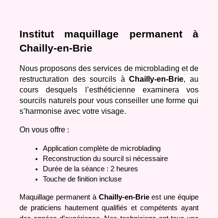
Institut maquillage permanent à 
Chailly-en-Brie
Nous proposons des services de microblading et de 
restructuration des sourcils à 
Chailly-en-Brie
, au 
cours desquels l’esthéticienne examinera vos 
sourcils naturels pour vous conseiller une forme qui 
s’harmonise avec votre visage.
On vous offre
 :
Application complète de microblading 
Reconstruction du sourcil si nécessaire
Durée de la séance : 2 heures
Touche de finition incluse
Maquillage permanent à 
Chailly-en-Brie 
est une équipe 
de praticiens hautement qualifiés et compétents ayant 