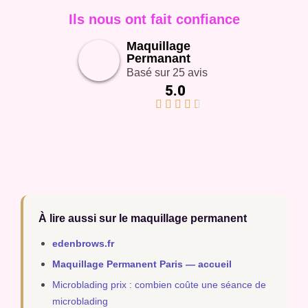
Ils nous ont fait confiance
Maquillage
Permanant
Basé sur 25 avis
5.0





À lire aussi sur le maquillage permanent
edenbrows.fr
Maquillage Permanent Paris — accueil
Microblading prix : combien coûte une séance de
microblading