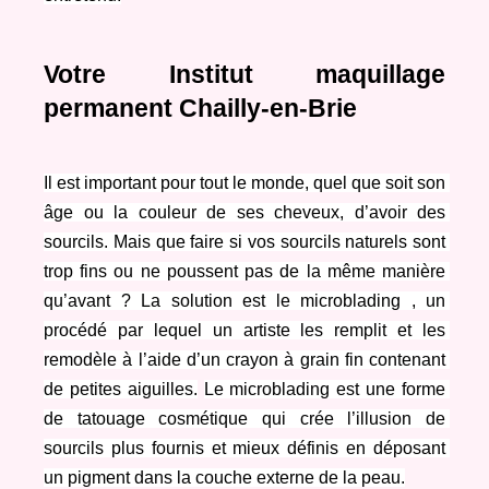
Votre Institut maquillage 
permanent Chailly-en-Brie
Il est important pour tout le monde, quel que soit son 
âge ou la couleur de ses cheveux, d’avoir des 
sourcils. Mais que faire si vos sourcils naturels sont 
trop fins ou ne poussent pas de la même manière 
qu’avant ? La solution est le microblading , un 
procédé par lequel un artiste les remplit et les 
remodèle à l’aide d’un crayon à grain fin contenant 
de petites aiguilles.
Le microblading est une forme 
de tatouage cosmétique qui crée l’illusion de 
sourcils plus fournis et mieux définis en déposant 
un pigment dans la couche externe de la peau.