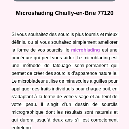
Microshading Chailly-en-Brie 77120
Si vous souhaitez des sourcils plus fournis et mieux 
définis, ou si vous souhaitez simplement améliorer 
la forme de vos sourcils, le 
microblading
 est une 
procédure qui peut vous aider.
Le microblading est 
une méthode de tatouage semi-permanent qui 
permet de créer des sourcils d’apparence naturelle. 
Le microbladeur utilise de minuscules aiguilles pour 
appliquer des traits individuels pour chaque poil, en 
s’adaptant à la forme de votre visage et au teint de 
votre peau.
Il s’agit d’un dessin de sourcils 
micrographique dont les résultats sont naturels et 
qui durera jusqu’à deux ans s’il est correctement 
entretenu.