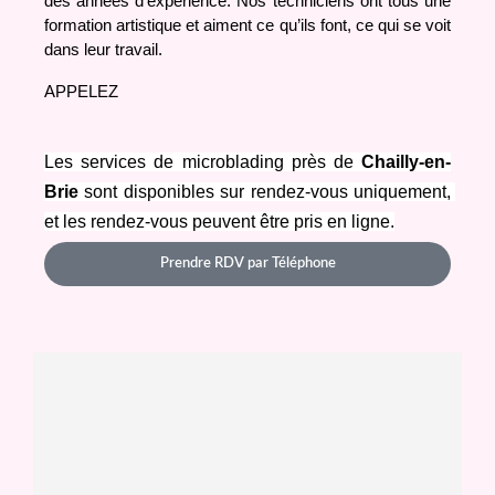
des années d’expérience. Nos techniciens ont tous une 
formation artistique et aiment ce qu’ils font, ce qui se voit 
dans leur travail.
APPELEZ
Les services de microblading près de 
Chailly-en-
Brie
 sont disponibles sur rendez-vous uniquement, 
et les rendez-vous peuvent être pris en ligne.
Prendre RDV par Téléphone