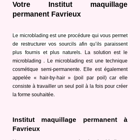
Votre Institut maquillage 
permanent Favrieux
Le microblading est une procédure qui vous permet 
de restructurer vos sourcils afin qu’ils paraissent 
plus fournis et plus naturels.
 La solution est le 
microblading . Le microblading est une technique 
cosmétique semi-permanente. Elle est également 
appelée « hair-by-hair » (poil par poil) car elle 
consiste à travailler un seul poil à la fois pour créer 
la forme souhaitée.
Institut maquillage permanent à 
Favrieux