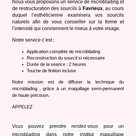
Nous vous proposons un service de microblading et 
de restructuration des sourcils à 
Favrieux
, au cours 
duquel l’esthéticienne examinera vos sourcils 
naturels afin de vous conseiller sur la forme et 
l’intensité qui conviennent le mieux à votre visage.
Notre service c’est
 :
Application complète de microblading 
Reconstruction du sourcil si nécessaire
Durée de la séance : 2 heures
Touche de finition incluse
Notre mission est de diffuser la technique du 
microblading , grâce à un maquillage semi-permanent 
de haute précision.
APPELEZ
Vous pouvez prendre rendez-vous pour un 
microblading dans notre institut maquillage 