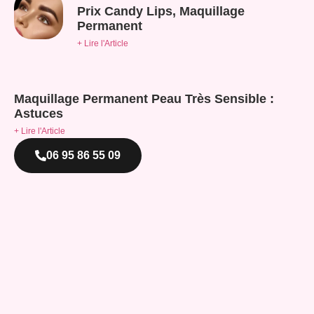
Prix Candy Lips, Maquillage
Permanent
+ Lire l'Article
Maquillage Permanent Peau Très Sensible :
Astuces
+ Lire l'Article
06 95 86 55 09