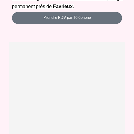
permanent près de 
Favrieux
.
Prendre RDV par Téléphone