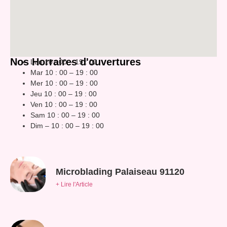
Nos Horraires d'ouvertures
Lun 10 : 00 – 19 : 00
Mar 10 : 00 – 19 : 00
Mer 10 : 00 – 19 : 00
Jeu 10 : 00 – 19 : 00
Ven 10 : 00 – 19 : 00
Sam 10 : 00 – 19 : 00
Dim – 10 : 00 – 19 : 00
Microblading Palaiseau 91120
+ Lire l'Article