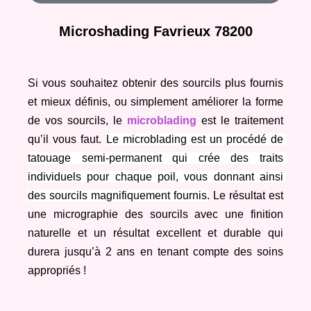
Microshading Favrieux 78200
Si vous souhaitez obtenir des sourcils plus fournis 
et mieux définis, ou simplement améliorer la forme 
de vos sourcils, le 
microblading
 est le traitement 
qu’il vous faut.
Le microblading est un procédé de 
tatouage semi-permanent qui crée des traits 
individuels pour chaque poil, vous donnant ainsi 
des sourcils magnifiquement fournis.
 Le résultat est 
une micrographie des sourcils avec une finition 
naturelle et un résultat excellent et durable qui 
durera jusqu’à 2 ans en tenant compte des soins 
appropriés !