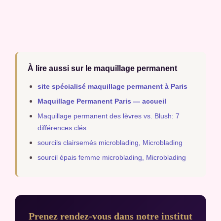
À lire aussi sur le maquillage permanent
site spécialisé maquillage permanent à Paris
Maquillage Permanent Paris — accueil
Maquillage permanent des lèvres vs. Blush: 7
différences clés
sourcils clairsemés microblading, Microblading
sourcil épais femme microblading, Microblading
Prenez rendez-vous dans notre institut