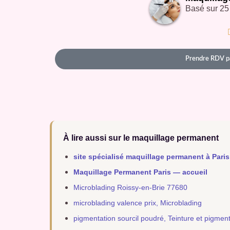
Basé sur 25
Prendre RDV p
À lire aussi sur le maquillage permanent
site spécialisé maquillage permanent à Paris
Maquillage Permanent Paris — accueil
Microblading Roissy-en-Brie 77680
microblading valence prix, Microblading
pigmentation sourcil poudré, Teinture et pigmen