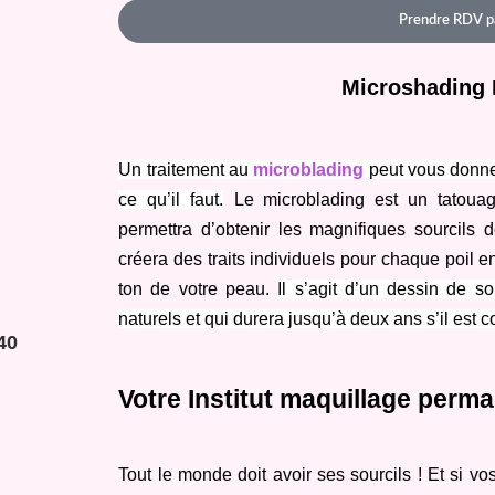
Prendre RDV p
Microshading 
Un traitement au 
microblading
 peut vous donne
ce qu’il faut.
Le microblading est un tatoua
permettra d’obtenir les magnifiques sourcils d
créera des traits individuels pour chaque poil e
ton de votre peau. 
Il s’agit d’un dessin de so
naturels et qui durera jusqu’à deux ans s’il est 
40
Votre Institut maquillage perma
Tout le monde doit avoir ses sourcils ! Et si vos