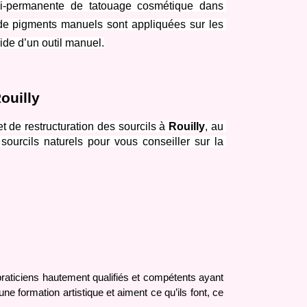
i-permanente de tatouage cosmétique dans 
de pigments manuels sont appliquées sur les 
ide d’un outil manuel.
ouilly
de restructuration des sourcils à 
Rouilly
, au 
ourcils naturels pour vous conseiller sur la 
raticiens hautement qualifiés et compétents ayant 
 formation artistique et aiment ce qu’ils font, ce 