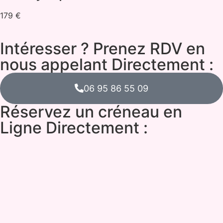
179 €
Intéresser ? Prenez RDV en
nous appelant Directement :
06 95 86 55 09
Réservez un créneau en
Ligne Directement :