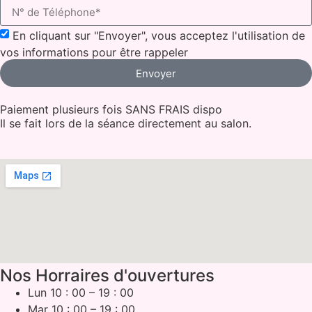
En cliquant sur "Envoyer", vous acceptez l'utilisation de
vos informations pour être rappeler
Envoyer
Paiement plusieurs fois SANS FRAIS dispo
Il se fait lors de la séance directement au salon.
Nos Horraires d'ouvertures
Lun 10 : 00 – 19 : 00
Mar 10 : 00 – 19 : 00