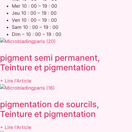
Mer 10 : 00 – 19 : 00
Jeu 10 : 00 – 19 : 00
Ven 10 : 00 – 19 : 00
Sam 10 : 00 – 19 : 00
Dim – 10 : 00 – 19 : 00
pigment semi permanent,
Teinture et pigmentation
+ Lire l'Article
pigmentation de sourcils,
Teinture et pigmentation
+ Lire l'Article