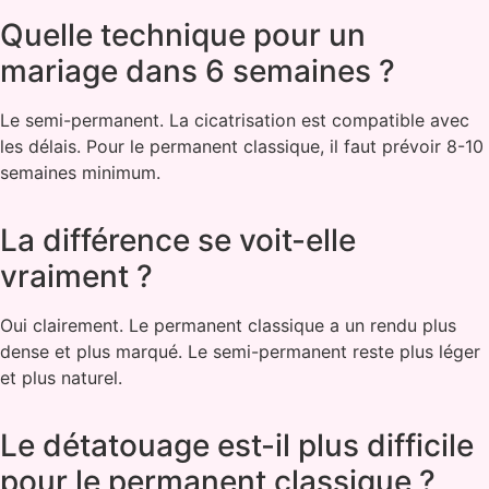
Quelle technique pour un
mariage dans 6 semaines ?
Le semi-permanent. La cicatrisation est compatible avec
les délais. Pour le permanent classique, il faut prévoir 8-10
semaines minimum.
La différence se voit-elle
vraiment ?
Oui clairement. Le permanent classique a un rendu plus
dense et plus marqué. Le semi-permanent reste plus léger
et plus naturel.
Le détatouage est-il plus difficile
pour le permanent classique ?