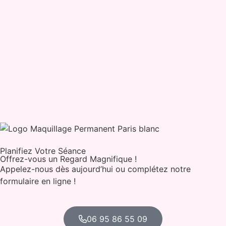
Planifiez Votre Séance
Offrez-vous un Regard Magnifique !
Appelez-nous dès aujourd’hui ou complétez notre
formulaire en ligne !
06 95 86 55 09