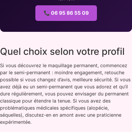
📞 06 95 86 55 09
Quel choix selon votre profil
Si vous découvrez le maquillage permanent, commencez
par le semi-permanent : moindre engagement, retouche
possible si vous changez d’avis, meilleure sécurité. Si vous
avez déjà eu un semi-permanent que vous adorez et qu’il
dure régulièrement, vous pouvez envisager du permanent
classique pour étendre la tenue. Si vous avez des
problématiques médicales spécifiques (alopécie,
séquelles), discutez-en en amont avec une praticienne
expérimentée.