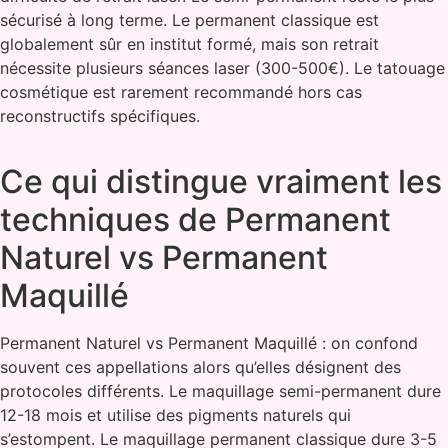
sécurisé à long terme. Le permanent classique est
globalement sûr en institut formé, mais son retrait
nécessite plusieurs séances laser (300-500€). Le tatouage
cosmétique est rarement recommandé hors cas
reconstructifs spécifiques.
Ce qui distingue vraiment les
techniques de Permanent
Naturel vs Permanent
Maquillé
Permanent Naturel vs Permanent Maquillé : on confond
souvent ces appellations alors qu’elles désignent des
protocoles différents. Le maquillage semi-permanent dure
12-18 mois et utilise des pigments naturels qui
s’estompent. Le maquillage permanent classique dure 3-5