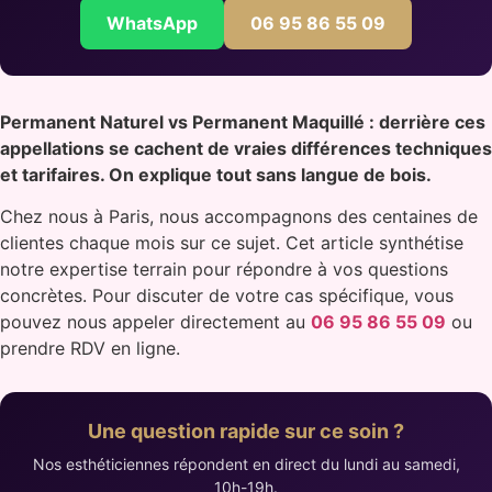
WhatsApp
06 95 86 55 09
Permanent Naturel vs Permanent Maquillé : derrière ces
appellations se cachent de vraies différences techniques
et tarifaires. On explique tout sans langue de bois.
Chez nous à Paris, nous accompagnons des centaines de
clientes chaque mois sur ce sujet. Cet article synthétise
notre expertise terrain pour répondre à vos questions
concrètes. Pour discuter de votre cas spécifique, vous
pouvez nous appeler directement au
06 95 86 55 09
ou
prendre RDV en ligne.
Une question rapide sur ce soin ?
Nos esthéticiennes répondent en direct du lundi au samedi,
10h-19h.