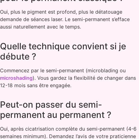
Oui, plus le pigment est profond, plus le détatouage
demande de séances laser. Le semi-permanent s’efface
aussi naturellement avec le temps.
Quelle technique convient si je
débute ?
Commencez par le semi-permanent (microblading ou
microshading
). Vous gardez la flexibilité de changer dans
12-18 mois sans être engagée.
Peut-on passer du semi-
permanent au permanent ?
Oui, après cicatrisation complète du semi-permanent (4-6
semaines minimum). Demandez l’avis de votre praticienne