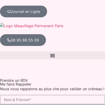
Journal en Ligne
06 95 86 55 09
Prendre un RDV
Me faire Rappeler
Nous vous rappelons au plus vite pour valider un créneau !