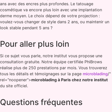
ans avec des encres plus profondes. Le tatouage
cosmétique va encore plus loin avec une implantation
derme moyen. Le choix dépend de votre projection :
voulez-vous changer de style dans 2 ans, ou maintenir un
look stable pendant 5 ans ?
Pour aller plus loin
Si ce sujet vous parle, notre institut vous propose une
consultation gratuite. Notre équipe certifiée PhiBrows
réalise plus de 250 prestations par mois. Vous trouverez
tous les détails et témoignages sur la page
microblading
/"
rel="noopener">
microblading à Paris chez notre institut
du site officiel.
Questions fréquentes