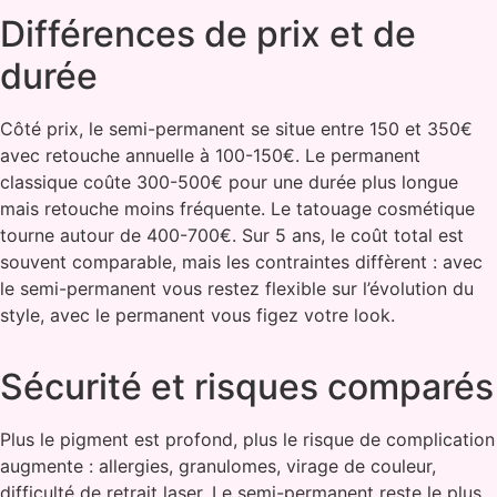
Différences de prix et de
durée
Côté prix, le semi-permanent se situe entre 150 et 350€
avec retouche annuelle à 100-150€. Le permanent
classique coûte 300-500€ pour une durée plus longue
mais retouche moins fréquente. Le tatouage cosmétique
tourne autour de 400-700€. Sur 5 ans, le coût total est
souvent comparable, mais les contraintes diffèrent : avec
le semi-permanent vous restez flexible sur l’évolution du
style, avec le permanent vous figez votre look.
Sécurité et risques comparés
Plus le pigment est profond, plus le risque de complication
augmente : allergies, granulomes, virage de couleur,
difficulté de retrait laser. Le semi-permanent reste le plus