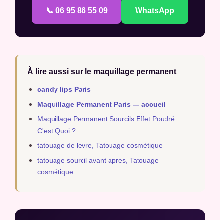
📞 06 95 86 55 09
WhatsApp
À lire aussi sur le maquillage permanent
candy lips Paris
Maquillage Permanent Paris — accueil
Maquillage Permanent Sourcils Effet Poudré :
C'est Quoi ?
tatouage de levre, Tatouage cosmétique
tatouage sourcil avant apres, Tatouage
cosmétique