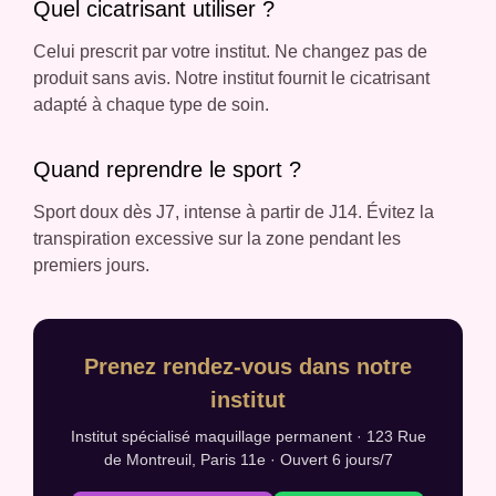
Quel cicatrisant utiliser ?
Celui prescrit par votre institut. Ne changez pas de
produit sans avis. Notre institut fournit le cicatrisant
adapté à chaque type de soin.
Quand reprendre le sport ?
Sport doux dès J7, intense à partir de J14. Évitez la
transpiration excessive sur la zone pendant les
premiers jours.
Prenez rendez-vous dans notre
institut
Institut spécialisé maquillage permanent · 123 Rue
de Montreuil, Paris 11e · Ouvert 6 jours/7