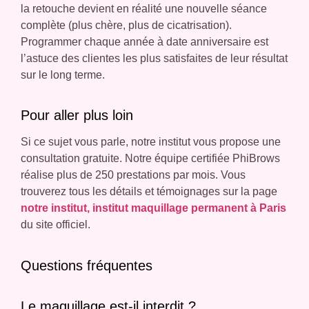
la retouche devient en réalité une nouvelle séance
complète (plus chère, plus de cicatrisation).
Programmer chaque année à date anniversaire est
l’astuce des clientes les plus satisfaites de leur résultat
sur le long terme.
Pour aller plus loin
Si ce sujet vous parle, notre institut vous propose une
consultation gratuite. Notre équipe certifiée PhiBrows
réalise plus de 250 prestations par mois. Vous
trouverez tous les détails et témoignages sur la page
notre institut, institut maquillage permanent à Paris
du site officiel.
Questions fréquentes
Le maquillage est-il interdit ?