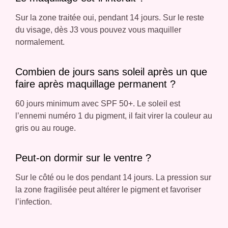
Sur la zone traitée oui, pendant 14 jours. Sur le reste
du visage, dès J3 vous pouvez vous maquiller
normalement.
Combien de jours sans soleil après un que
faire après maquillage permanent ?
60 jours minimum avec SPF 50+. Le soleil est
l’ennemi numéro 1 du pigment, il fait virer la couleur au
gris ou au rouge.
Peut-on dormir sur le ventre ?
Sur le côté ou le dos pendant 14 jours. La pression sur
la zone fragilisée peut altérer le pigment et favoriser
l’infection.