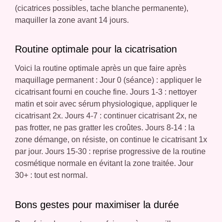
(cicatrices possibles, tache blanche permanente),
maquiller la zone avant 14 jours.
Routine optimale pour la cicatrisation
Voici la routine optimale après un que faire après
maquillage permanent : Jour 0 (séance) : appliquer le
cicatrisant fourni en couche fine. Jours 1-3 : nettoyer
matin et soir avec sérum physiologique, appliquer le
cicatrisant 2x. Jours 4-7 : continuer cicatrisant 2x, ne
pas frotter, ne pas gratter les croûtes. Jours 8-14 : la
zone démange, on résiste, on continue le cicatrisant 1x
par jour. Jours 15-30 : reprise progressive de la routine
cosmétique normale en évitant la zone traitée. Jour
30+ : tout est normal.
Bons gestes pour maximiser la durée