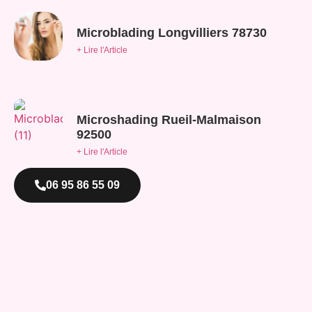
Microblading Longvilliers 78730
+ Lire l'Article
Microshading Rueil-Malmaison
92500
+ Lire l'Article
06 95 86 55 09