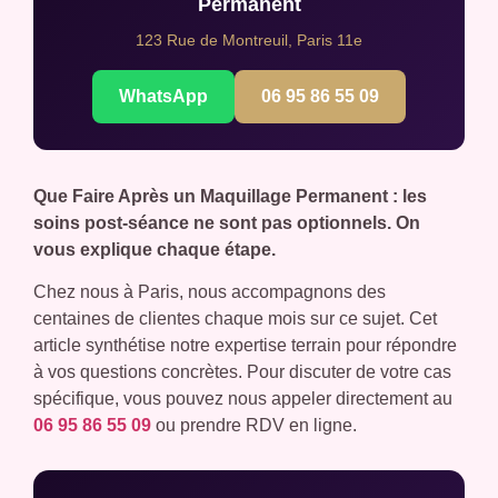
Permanent
123 Rue de Montreuil, Paris 11e
WhatsApp
06 95 86 55 09
Que Faire Après un Maquillage Permanent : les
soins post-séance ne sont pas optionnels. On
vous explique chaque étape.
Chez nous à Paris, nous accompagnons des
centaines de clientes chaque mois sur ce sujet. Cet
article synthétise notre expertise terrain pour répondre
à vos questions concrètes. Pour discuter de votre cas
spécifique, vous pouvez nous appeler directement au
06 95 86 55 09
ou prendre RDV en ligne.