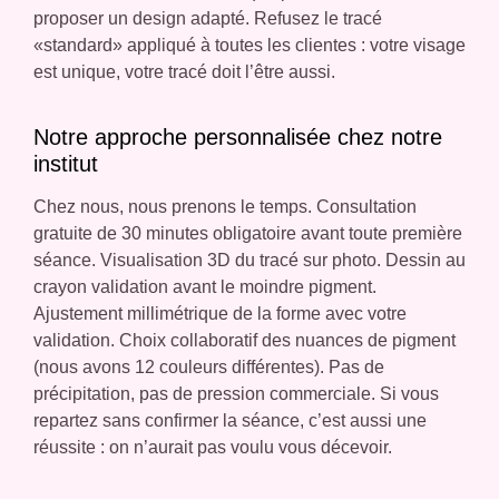
proposer un design adapté. Refusez le tracé
«standard» appliqué à toutes les clientes : votre visage
est unique, votre tracé doit l’être aussi.
Notre approche personnalisée chez notre
institut
Chez nous, nous prenons le temps. Consultation
gratuite de 30 minutes obligatoire avant toute première
séance. Visualisation 3D du tracé sur photo. Dessin au
crayon validation avant le moindre pigment.
Ajustement millimétrique de la forme avec votre
validation. Choix collaboratif des nuances de pigment
(nous avons 12 couleurs différentes). Pas de
précipitation, pas de pression commerciale. Si vous
repartez sans confirmer la séance, c’est aussi une
réussite : on n’aurait pas voulu vous décevoir.