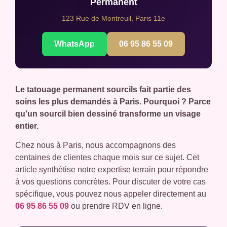
Permanent
123 Rue de Montreuil, Paris 11e
WhatsApp
06 95 86 55 09
Le tatouage permanent sourcils fait partie des
soins les plus demandés à Paris. Pourquoi ? Parce
qu’un sourcil bien dessiné transforme un visage
entier.
Chez nous à Paris, nous accompagnons des
centaines de clientes chaque mois sur ce sujet. Cet
article synthétise notre expertise terrain pour répondre
à vos questions concrètes. Pour discuter de votre cas
spécifique, vous pouvez nous appeler directement au
06 95 86 55 09
ou prendre RDV en ligne.