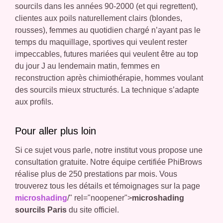
sourcils dans les années 90-2000 (et qui regrettent),
clientes aux poils naturellement clairs (blondes,
rousses), femmes au quotidien chargé n’ayant pas le
temps du maquillage, sportives qui veulent rester
impeccables, futures mariées qui veulent être au top
du jour J au lendemain matin, femmes en
reconstruction après chimiothérapie, hommes voulant
des sourcils mieux structurés. La technique s’adapte
aux profils.
Pour aller plus loin
Si ce sujet vous parle, notre institut vous propose une
consultation gratuite. Notre équipe certifiée PhiBrows
réalise plus de 250 prestations par mois. Vous
trouverez tous les détails et témoignages sur la page
microshading
/" rel="noopener">
microshading
sourcils Paris
du site officiel.