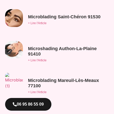
Microblading Saint-Chéron 91530
+ Lire l'Article
Microshading Authon-La-Plaine
91410
+ Lire l'Article
Microblading Mareuil-Lès-Meaux
77100
+ Lire l'Article
06 95 86 55 09