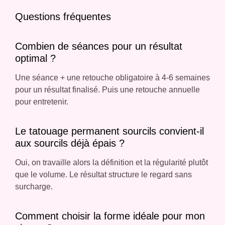
Questions fréquentes
Combien de séances pour un résultat
optimal ?
Une séance + une retouche obligatoire à 4-6 semaines
pour un résultat finalisé. Puis une retouche annuelle
pour entretenir.
Le tatouage permanent sourcils convient-il
aux sourcils déjà épais ?
Oui, on travaille alors la définition et la régularité plutôt
que le volume. Le résultat structure le regard sans
surcharge.
Comment choisir la forme idéale pour mon