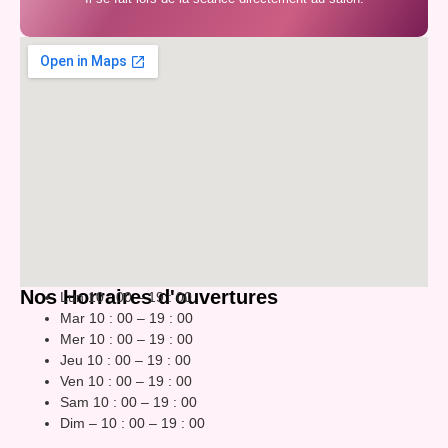
Nos Horraires d'ouvertures
Lun 10 : 00 – 19 : 00
Mar 10 : 00 – 19 : 00
Mer 10 : 00 – 19 : 00
Jeu 10 : 00 – 19 : 00
Ven 10 : 00 – 19 : 00
Sam 10 : 00 – 19 : 00
Dim – 10 : 00 – 19 : 00