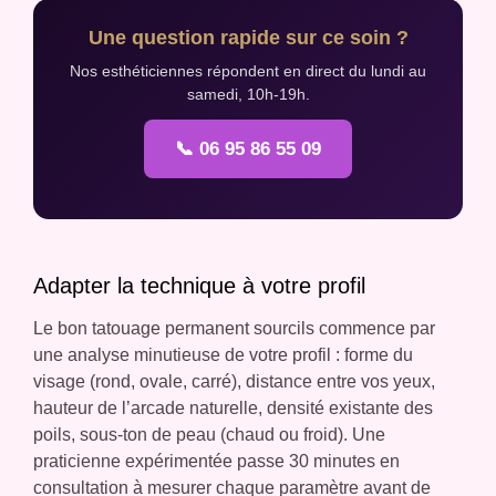
Une question rapide sur ce soin ?
Nos esthéticiennes répondent en direct du lundi au
samedi, 10h-19h.
📞 06 95 86 55 09
Adapter la technique à votre profil
Le bon tatouage permanent sourcils commence par
une analyse minutieuse de votre profil : forme du
visage (rond, ovale, carré), distance entre vos yeux,
hauteur de l’arcade naturelle, densité existante des
poils, sous-ton de peau (chaud ou froid). Une
praticienne expérimentée passe 30 minutes en
consultation à mesurer chaque paramètre avant de