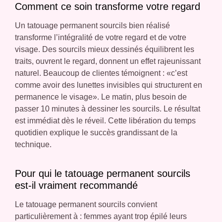
Comment ce soin transforme votre regard
Un tatouage permanent sourcils bien réalisé
transforme l’intégralité de votre regard et de votre
visage. Des sourcils mieux dessinés équilibrent les
traits, ouvrent le regard, donnent un effet rajeunissant
naturel. Beaucoup de clientes témoignent : «c’est
comme avoir des lunettes invisibles qui structurent en
permanence le visage». Le matin, plus besoin de
passer 10 minutes à dessiner les sourcils. Le résultat
est immédiat dès le réveil. Cette libération du temps
quotidien explique le succès grandissant de la
technique.
Pour qui le tatouage permanent sourcils
est-il vraiment recommandé
Le tatouage permanent sourcils convient
particulièrement à : femmes ayant trop épilé leurs