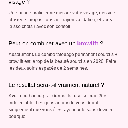
visage ?
Une bonne praticienne mesure votre visage, dessine
plusieurs propositions au crayon validation, et vous
laisse choisir avec son conseil.
Peut-on combiner avec un
browlift
?
Absolument. Le combo tatouage permanent sourcils +
browlift est le top de la beauté sourcils en 2026. Faire
les deux soins espacés de 2 semaines.
Le résultat sera-t-il vraiment naturel ?
Avec une bonne praticienne, le résultat peut être
indétectable. Les gens autour de vous diront
simplement que vous êtes rayonnante sans deviner
pourquoi.