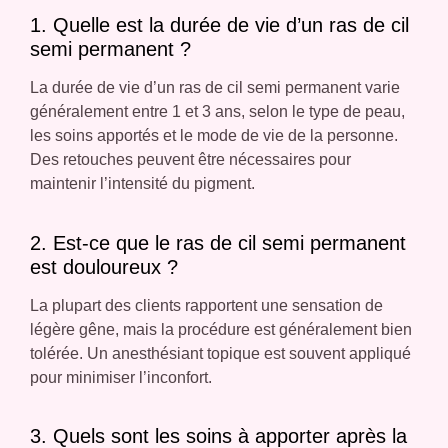
1. Quelle est la durée de vie d’un ras de cil
semi permanent ?
La durée de vie d’un ras de cil semi permanent varie
généralement entre 1 et 3 ans, selon le type de peau,
les soins apportés et le mode de vie de la personne.
Des retouches peuvent être nécessaires pour
maintenir l’intensité du pigment.
2. Est-ce que le ras de cil semi permanent
est douloureux ?
La plupart des clients rapportent une sensation de
légère gêne, mais la procédure est généralement bien
tolérée. Un anesthésiant topique est souvent appliqué
pour minimiser l’inconfort.
3. Quels sont les soins à apporter après la