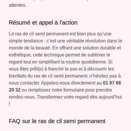
attentes.
Résumé et appel à l’action
Le ras de cil semi permanent est bien plus qu’une
simple tendance ; c’est une véritable révolution dans le
monde de la beauté. En offrant une solution durable et
esthétique, cette technique permet de sublimer le
regard tout en simplifiant la routine quotidienne. Si
vous êtes prêt(e) à franchir le pas et à découvrir les
bienfaits du ras de cil semi permanent, n’hésitez pas à
nous contacter. Appelez-nous directement au
01 87 66
29 32
ou remplissez notre formulaire pour prendre
rendez-vous. Transformez votre regard dès aujourd’hui
!
FAQ sur le ras de cil semi permanent