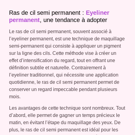
Ras de cil semi permanent :
Eyeliner
permanent
, une tendance à adopter
Le ras de cil semi permanent, souvent associé à
l’eyeliner permanent, est une technique de maquillage
semi-permanent qui consiste à appliquer un pigment
sur la ligne des cils. Cette méthode vise à créer un
effet d’intensification du regard, tout en offrant une
définition subtile et naturelle. Contrairement à
l’eyeliner traditionnel, qui nécessite une application
quotidienne, le ras de cil semi permanent permet de
conserver un regard impeccable pendant plusieurs
mois.
Les avantages de cette technique sont nombreux. Tout
d’abord, elle permet de gagner un temps précieux le
matin, en évitant l’étape du maquillage des yeux. De
plus, le ras de cil semi permanent est idéal pour les