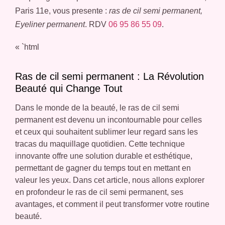
Paris 11e, vous presente :
ras de cil semi permanent,
Eyeliner permanent
. RDV
06 95 86 55 09
.
« `html
Ras de cil semi permanent : La Révolution
Beauté qui Change Tout
Dans le monde de la beauté, le ras de cil semi
permanent est devenu un incontournable pour celles
et ceux qui souhaitent sublimer leur regard sans les
tracas du maquillage quotidien. Cette technique
innovante offre une solution durable et esthétique,
permettant de gagner du temps tout en mettant en
valeur les yeux. Dans cet article, nous allons explorer
en profondeur le ras de cil semi permanent, ses
avantages, et comment il peut transformer votre routine
beauté.