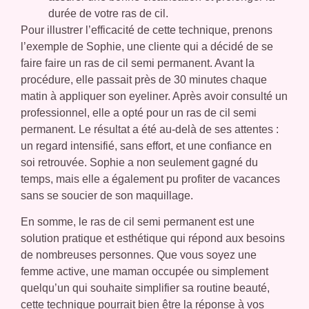
durée de votre ras de cil.
Pour illustrer l’efficacité de cette technique, prenons
l’exemple de Sophie, une cliente qui a décidé de se
faire faire un ras de cil semi permanent. Avant la
procédure, elle passait près de 30 minutes chaque
matin à appliquer son eyeliner. Après avoir consulté un
professionnel, elle a opté pour un ras de cil semi
permanent. Le résultat a été au-delà de ses attentes :
un regard intensifié, sans effort, et une confiance en
soi retrouvée. Sophie a non seulement gagné du
temps, mais elle a également pu profiter de vacances
sans se soucier de son maquillage.
En somme, le ras de cil semi permanent est une
solution pratique et esthétique qui répond aux besoins
de nombreuses personnes. Que vous soyez une
femme active, une maman occupée ou simplement
quelqu’un qui souhaite simplifier sa routine beauté,
cette technique pourrait bien être la réponse à vos