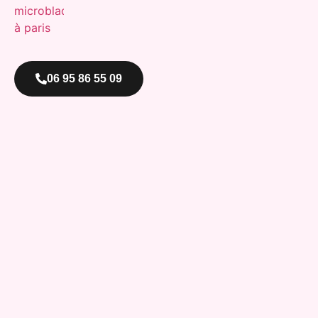
06 95 86 55 09