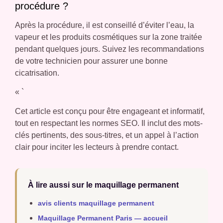
procédure ?
Après la procédure, il est conseillé d’éviter l’eau, la
vapeur et les produits cosmétiques sur la zone traitée
pendant quelques jours. Suivez les recommandations
de votre technicien pour assurer une bonne
cicatrisation.
« `
Cet article est conçu pour être engageant et informatif,
tout en respectant les normes SEO. Il inclut des mots-
clés pertinents, des sous-titres, et un appel à l’action
clair pour inciter les lecteurs à prendre contact.
À lire aussi sur le maquillage permanent
avis clients maquillage permanent
Maquillage Permanent Paris — accueil