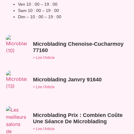
Ven 10 : 00 – 19 : 00
Sam 10 : 00 – 19 : 00
Dim – 10 : 00 – 19 : 00
Microblading Chenoise-Cucharmoy
77160
+ Lire l'Article
Microblading Janvry 91640
+ Lire l'Article
Microblading Prix : Combien Coûte
Une Séance De Microblading
+ Lire l'Article