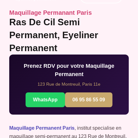
Maquillage Permanant Paris
Ras De Cil Semi
Permanent, Eyeliner
Permanent
Prenez RDV pour votre Maquillage
Permanent
123 Rue de Montreuil, Paris 11e
WhatsApp
06 95 86 55 09
Maquillage Permanent Paris
, institut specialise en
maquillage semi-permanent au 123 Rue de Montreuil,