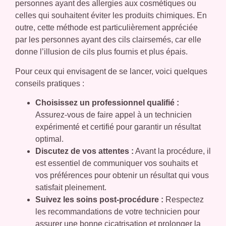
personnes ayant des allergies aux cosmétiques ou
celles qui souhaitent éviter les produits chimiques. En
outre, cette méthode est particulièrement appréciée
par les personnes ayant des cils clairsemés, car elle
donne l’illusion de cils plus fournis et plus épais.
Pour ceux qui envisagent de se lancer, voici quelques
conseils pratiques :
Choisissez un professionnel qualifié :
Assurez-vous de faire appel à un technicien
expérimenté et certifié pour garantir un résultat
optimal.
Discutez de vos attentes :
Avant la procédure, il
est essentiel de communiquer vos souhaits et
vos préférences pour obtenir un résultat qui vous
satisfait pleinement.
Suivez les soins post-procédure :
Respectez
les recommandations de votre technicien pour
assurer une bonne cicatrisation et prolonger la