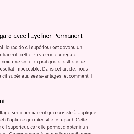
egard avec l’Eyeliner Permanent
, le ras de cil supérieur est devenu un
uhaitent mettre en valeur leur regard.
comme une solution pratique et esthétique,
ésultat impeccable. Dans cet article, nous
 cil supérieur, ses avantages, et comment il
nt
llage semi-permanent qui consiste à appliquer
et d’optique qui intensifie le regard. Cette
cil supérieur, car elle permet d’obtenir un