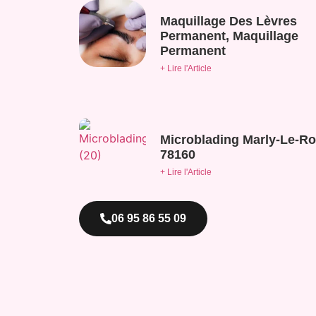
Maquillage Des Lèvres
Permanent, Maquillage
Permanent
+ Lire l'Article
Microblading Marly-Le-Ro
78160
+ Lire l'Article
06 95 86 55 09